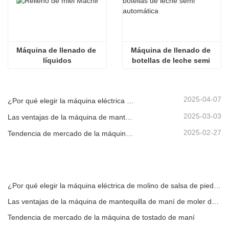
Máquina de llenado de 
Máquina de llenado de 
líquidos
botellas de leche semi 
automática
2025-04-07
¿Por qué elegir la máquina eléctrica de molino de salsa de piedra?
2025-03-03
Las ventajas de la máquina de mantequilla de maní de moler de piedra
2025-02-27
Tendencia de mercado de la máquina de tostado de maní
¿Por qué elegir la máquina eléctrica de molino de salsa de piedra?
Las ventajas de la máquina de mantequilla de maní de moler de piedra
Tendencia de mercado de la máquina de tostado de maní