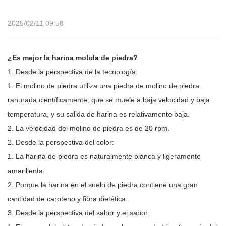
2025/02/11 09:58
¿Es mejor la harina molida de piedra?
1. Desde la perspectiva de la tecnología:
1. El molino de piedra utiliza una piedra de molino de piedra
ranurada científicamente, que se muele a baja velocidad y baja
temperatura, y su salida de harina es relativamente baja.
2. La velocidad del molino de piedra es de 20 rpm.
2. Desde la perspectiva del color:
1. La harina de piedra es naturalmente blanca y ligeramente
amarillenta.
2. Porque la harina en el suelo de piedra contiene una gran
cantidad de caroteno y fibra dietética.
3. Desde la perspectiva del sabor y el sabor: