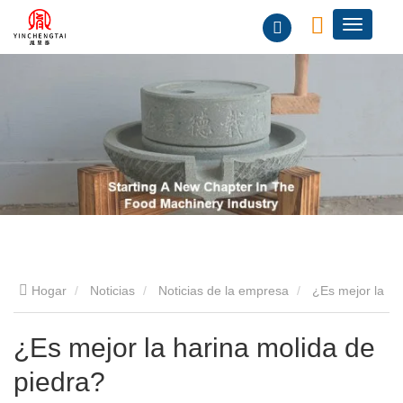
Hogar
Noticias
Noticias de la empresa
¿Es mejor la
harina molida de piedra?
¿Es mejor la harina molida de
piedra?