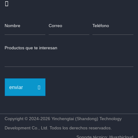
enviar
Copyright © 2024-2026 Yinchengtai (Shandong) Technology
Development Co., Ltd. Todos los derechos reservados.
Soporte técnico: Huazhicloud