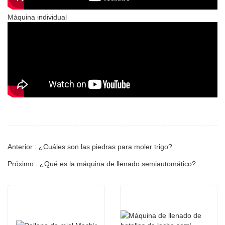
Máquina individual
Anterior : ¿Cuáles son las piedras para moler trigo?
Próximo : ¿Qué es la máquina de llenado semiautomático?