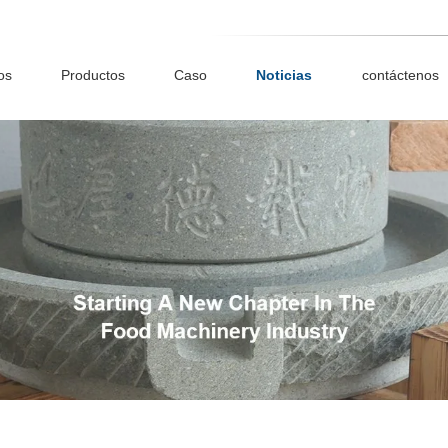
os
Productos
Caso
Noticias
contáctenos