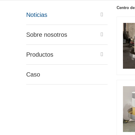
Centro de
Noticias
Sobre nosotros
Productos
Caso