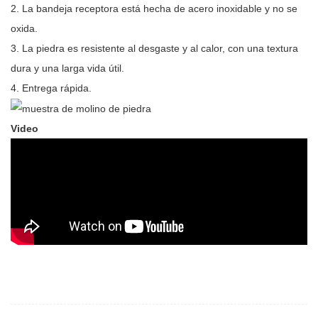
2. La bandeja receptora está hecha de acero inoxidable y no se
oxida.
3. La piedra es resistente al desgaste y al calor, con una textura
dura y una larga vida útil.
4. Entrega rápida.
Video