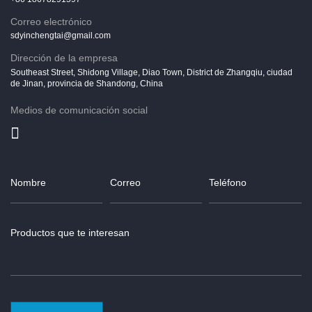
Correo electrónico
sdyinchengtai@gmail.com
Dirección de la empresa
Southeast Street, Shidong Village, Diao Town, District de Zhangqiu, ciudad
de Jinan, provincia de Shandong, China
Medios de comunicación social