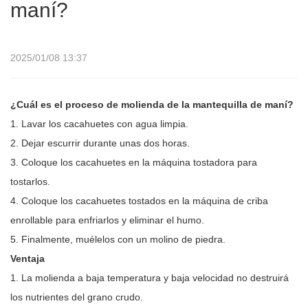
maní?
2025/01/08 13:37
¿Cuál es el proceso de molienda de la mantequilla de maní?
1. Lavar los cacahuetes con agua limpia.
2. Dejar escurrir durante unas dos horas.
3. Coloque los cacahuetes en la máquina tostadora para
tostarlos.
4. Coloque los cacahuetes tostados en la máquina de criba
enrollable para enfriarlos y eliminar el humo.
5. Finalmente, muélelos con un molino de piedra.
Ventaja
1. La molienda a baja temperatura y baja velocidad no destruirá
los nutrientes del grano crudo.