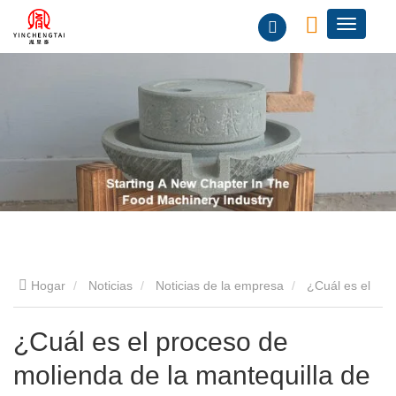
Hogar
Noticias
Noticias de la empresa
¿Cuál es el
proceso de molienda de la mantequilla de maní?
¿Cuál es el proceso de
molienda de la mantequilla de