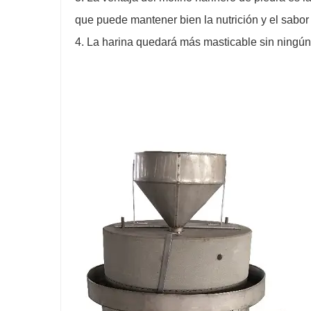
que puede mantener bien la nutrición y el sabor 
4. La harina quedará más masticable sin ningún 