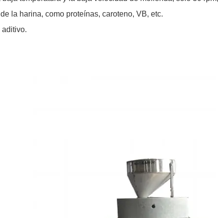
de la harina, como proteínas, caroteno, VB, etc.
aditivo.