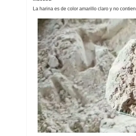
La harina es de color amarillo claro y no contie