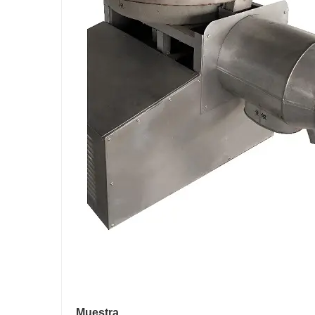
Muestra