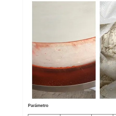
Parámetro