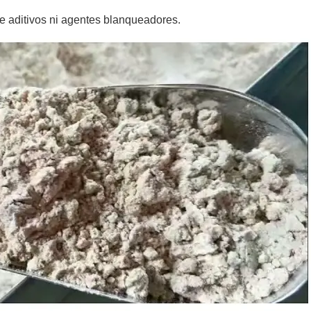
ne aditivos ni agentes blanqueadores.