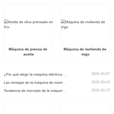
Máquina de prensa de 
Máquina de molienda de 
aceite
trigo
2025-04-07
¿Por qué elegir la máquina eléctrica de molino de salsa de piedra?
2025-03-03
Las ventajas de la máquina de mantequilla de maní de moler de piedra
2025-02-27
Tendencia de mercado de la máquina de tostado de maní