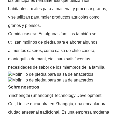
las principales herramientas que utilizan los
habitantes locales para almacenar y procesar granos,
y se utilizan para moler productos agrícolas como
granos y piensos.
Comida casera: En algunas familias también se
utilizan molinos de piedra para elaborar algunos
alimentos caseros, como salsa de chile casera,
mantequilla de maní, etc., para satisfacer las
necesidades de sabor de los miembros de la familia.
Sobre nosotros
Yinchengtai (Shandong) Technology Development
Co., Ltd. se encuentra en Zhangqiu, una encantadora
ciudad artesanal tradicional. Es una empresa moderna