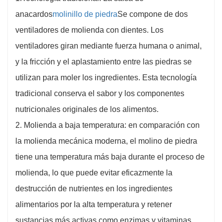
anacardos
molinillo de piedra
Se compone de dos
ventiladores de molienda con dientes. Los
ventiladores giran mediante fuerza humana o animal,
y la fricción y el aplastamiento entre las piedras se
utilizan para moler los ingredientes. Esta tecnología
tradicional conserva el sabor y los componentes
nutricionales originales de los alimentos.
2. Molienda a baja temperatura: en comparación con
la molienda mecánica moderna, el molino de piedra
tiene una temperatura más baja durante el proceso de
molienda, lo que puede evitar eficazmente la
destrucción de nutrientes en los ingredientes
alimentarios por la alta temperatura y retener
sustancias más activas como enzimas y vitaminas.