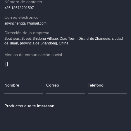
Número de contacto
+86 18678291597
Correo electrónico
sdyinchengtai@gmail.com
Dirección de la empresa
Southeast Street, Shidong Village, Diao Town, District de Zhangqiu, ciudad
de Jinan, provincia de Shandong, China
Medios de comunicación social