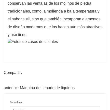
conservan las ventajas de los molinos de piedra
tradicionales, como la molienda a baja temperatura y
el sabor sutil, sino que también incorporan elementos
de diseño modernos que los hacen aún más atractivos
y prácticos.
Compartir:
anterior : Máquina de llenado de líquidos
Nombre