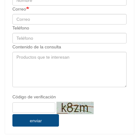
Correo
Teléfono
Contenido de la consulta
Código de verificación
enviar