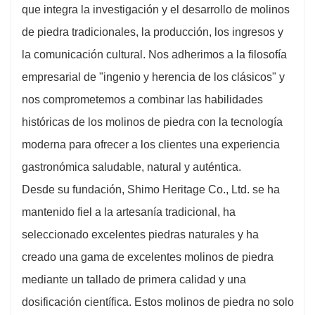
que integra la investigación y el desarrollo de molinos
de piedra tradicionales, la producción, los ingresos y
la comunicación cultural. Nos adherimos a la filosofía
empresarial de "ingenio y herencia de los clásicos" y
nos comprometemos a combinar las habilidades
históricas de los molinos de piedra con la tecnología
moderna para ofrecer a los clientes una experiencia
gastronómica saludable, natural y auténtica.
Desde su fundación, Shimo Heritage Co., Ltd. se ha
mantenido fiel a la artesanía tradicional, ha
seleccionado excelentes piedras naturales y ha
creado una gama de excelentes molinos de piedra
mediante un tallado de primera calidad y una
dosificación científica. Estos molinos de piedra no solo