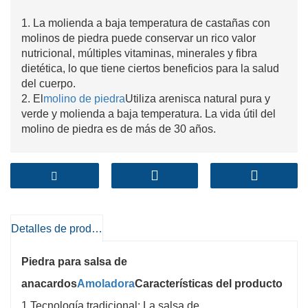
1. La molienda a baja temperatura de castañas con
molinos de piedra puede conservar un rico valor
nutricional, múltiples vitaminas, minerales y fibra
dietética, lo que tiene ciertos beneficios para la salud
del cuerpo.
2. El
molino de piedra
Utiliza arenisca natural pura y
verde y molienda a baja temperatura. La vida útil del
molino de piedra es de más de 30 años.
Detalles de producto
Piedra para salsa de
anacardos
Amoladora
Características del producto
1.Tecnología tradicional: La salsa de