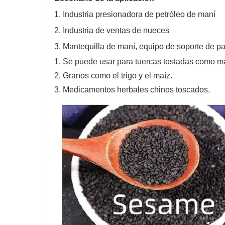
1. Industria presionadora de petróleo de maní
2. Industria de ventas de nueces
3. Mantequilla de maní, equipo de soporte de 
1. Se puede usar para tuercas tostadas como ma
2. Granos como el trigo y el maíz.
3. Medicamentos herbales chinos toscados.