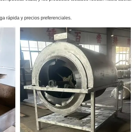
ega rápida y precios preferenciales.