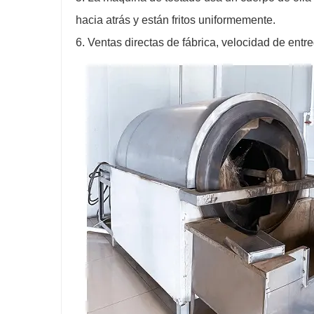
hacia atrás y están fritos uniformemente.
6. Ventas directas de fábrica, velocidad de entr