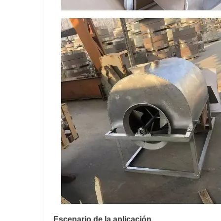
Escenario de la aplicación